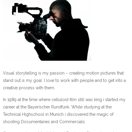
Visual storytelling is my passion – creating motion pictures that
stand out is my goal. I love to work with people and to get into a
creative process with them.
In 1989 at the time where celluloid film still was king i started my
career at the Bayerischer Rundfunk. While studying at the
Technical Highschool in Munich i discovered the magic of
shooting Documentaries and Commercials.