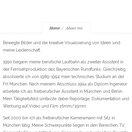
Home
About me
Bewegte Bilder und die kreative Visualisierung von Ideen sind
meine Leidenschaft.
1990 begann meine berufliche Laufbahn als zweiter Assistent in
der Fernsehproduktion des Bayerischen Rundfunks. Gleichzeitig
absolvierte ich von 1989-1994 mein technisches Studium an der
FH München. Nach meinem Abschluss 1994 als Diplom Ingenieur
arbeitete ich als freiberuflicher Assistent in München und Berlin.
Mein Tätigkeitsfeld umfasste dabei Reportage, Dokumentation und
Werbung auf Video und Film 16mm/35mm.
Seit 2000 bin ich als freiberuflicher Kameramann mit Sitz in
München tätig. Meine Schwerpunkte liegen in den Bereichen TV,