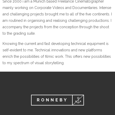
Since 2000 i am a Munich based Freelance Cinematographer
mainly working on Corporate Videos and Documentaries. Intense
and challenging projects brought me to all of the five continents. I
am routined in organising and realising challenging productions. I
accompany the projects from the conception through the shoot
to the grading suite.
Knowing the current and fast developing technical equipment is
self-evident to me. Technical innovations and new platforms
enrich the possibilities of filmic work. This offers new possibilities
to my spectrum of visual storytelling.