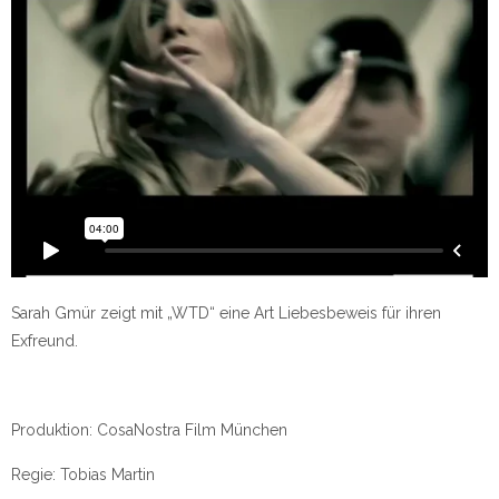
Sarah Gmür zeigt mit „WTD“ eine Art Liebesbeweis für ihren
Exfreund.
Produktion: CosaNostra Film München
Regie: Tobias Martin