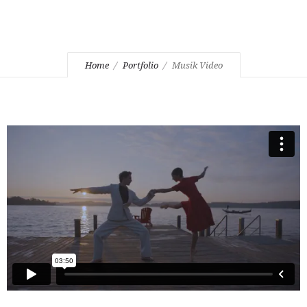
Home
Portfolio
Musik Video