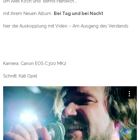
um Axel Koch und Bernd Hartwich….
mit ihrem Neuen Album
Bei Tag und bei Nacht
hier die Auskopplung mit Video – Am Ausgang des Verstands
Kamera: Canon EOS C300 MK2
Schnitt: Kati Opel